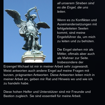
all unserem Streben sind
es die Engel, die uns
leiten.
Wenn es zu Konflikten und
Auseinandersetzungen mit
fehlgeleiteten Seelen
kommt, sind meine
Engelsführer da, um mich
zu leiten und zu behüten.
Die Engel stehen mir als
Mittler, oftmals aber auch
als Mahner zur Seite.
Insbesondere der
Erzengel Michael ist mir in meiner Arbeit sehr zugewandt.
Meist antworten auch andere Engel auf meine Fragen mit
kurzen, prägnanten Antworten. Diese Antworten leiten mich in
meiner Arbeit an, geben mir Rat und Hinweis wo und wie ich
zu handeln habe.
Diese hohen Helfer und Unterstützer sind mir Freunde und
Bastion zugleich. Sie sind essentiell für meine Arbeit.