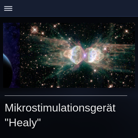
Mikrostimulationsgerät
"Healy"