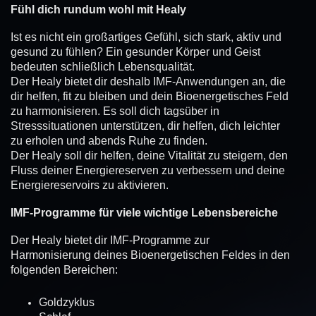
Fühl dich rundum wohl mit Healy
Ist es nicht ein großartiges Gefühl, sich stark, aktiv und
gesund zu fühlen? Ein gesunder Körper und Geist
bedeuten schließlich Lebensqualität.
Der Healy bietet dir deshalb IMF-Anwendungen an, die
dir helfen, fit zu bleiben und dein Bioenergetisches Feld
zu harmonisieren. Es soll dich tagsüber in
Stresssituationen unterstützen, dir helfen, dich leichter
zu erholen und abends Ruhe zu finden.
Der Healy soll dir helfen, deine Vitalität zu steigern, den
Fluss deiner Energiereserven zu verbessern und deine
Energiereservoirs zu aktivieren.
IMF-Programme für viele wichtige Lebensbereiche
Der Healy bietet dir IMF-Programme zur
Harmonisierung deines Bioenergetischen Feldes in den
folgenden Bereichen:
Goldzyklus