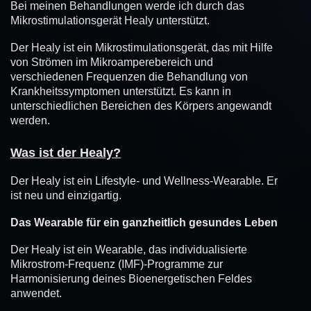
Bei meinen Behandlungen werde ich durch das
Mikrostimulationsgerät Healy unterstützt.
Der Healy ist ein Mikrostimulationsgerät, das mit Hilfe
von Strömen im Mikroamperebereich und
verschiedenen Frequenzen die Behandlung von
Krankheitssymptomen unterstützt. Es kann in
unterschiedlichen Bereichen des Körpers angewandt
werden.
Was ist der Healy?
Der Healy ist ein Lifestyle- und Wellness-Wearable. Er
ist neu und einzigartig.
Das Wearable für ein ganzheitlich gesundes Leben
Der Healy ist ein Wearable, das individualisierte
Mikrostrom-Frequenz (IMF)-Programme zur
Harmonisierung deines Bioenergetischen Feldes
anwendet.